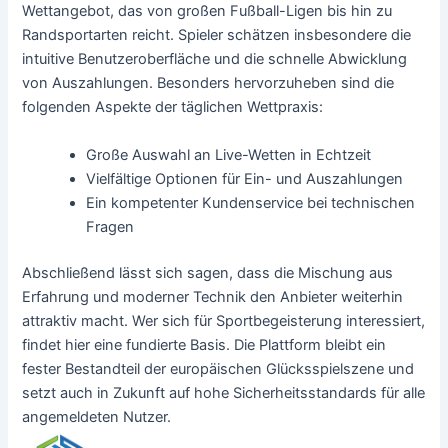
Wettangebot, das von großen Fußball-Ligen bis hin zu
Randsportarten reicht. Spieler schätzen insbesondere die
intuitive Benutzeroberfläche und die schnelle Abwicklung
von Auszahlungen. Besonders hervorzuheben sind die
folgenden Aspekte der täglichen Wettpraxis:
Große Auswahl an Live-Wetten in Echtzeit
Vielfältige Optionen für Ein- und Auszahlungen
Ein kompetenter Kundenservice bei technischen
Fragen
Abschließend lässt sich sagen, dass die Mischung aus
Erfahrung und moderner Technik den Anbieter weiterhin
attraktiv macht. Wer sich für Sportbegeisterung interessiert,
findet hier eine fundierte Basis. Die Plattform bleibt ein
fester Bestandteil der europäischen Glücksspielszene und
setzt auch in Zukunft auf hohe Sicherheitsstandards für alle
angemeldeten Nutzer.